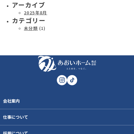
アーカイブ
2025年8月
カテゴリー
未分類
(1)
会社案内
仕事について
採用について