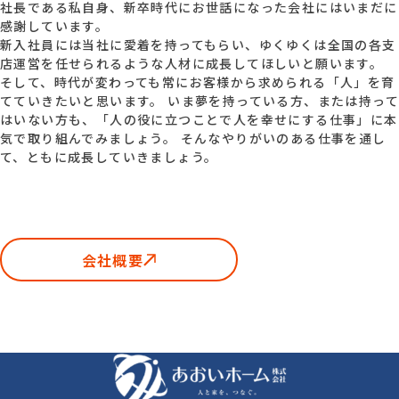
社長である私自身、新卒時代にお世話になった会社にはいまだに
感謝しています。
新入社員には当社に愛着を持ってもらい、ゆくゆくは全国の各支
店運営を任せられるような人材に成長してほしいと願います。
そして、時代が変わっても常にお客様から求められる「人」を育
てていきたいと思います。 いま夢を持っている方、または持って
はいない方も、「人の役に立つことで人を幸せにする仕事」に本
気で取り組んでみましょう。 そんなやりがいのある仕事を通し
て、ともに成長していきましょう。
会社概要