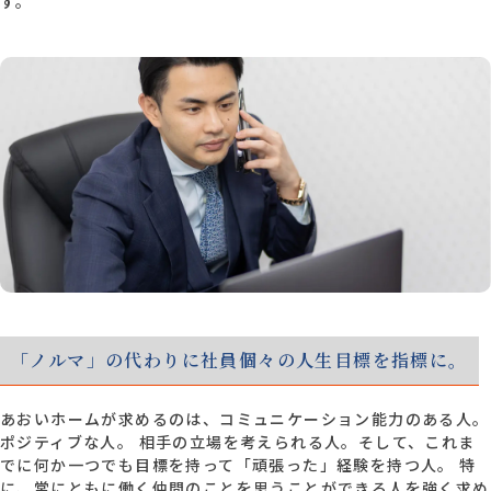
す。
「ノルマ」の代わりに社員個々の人生目標を指標に。
あおいホームが求めるのは、コミュニケーション能力のある人。
ポジティブな人。 相手の立場を考えられる人。そして、これま
でに何か一つでも目標を持って「頑張った」経験を持つ人。 特
に、常にともに働く仲間のことを思うことができる人を強く求め