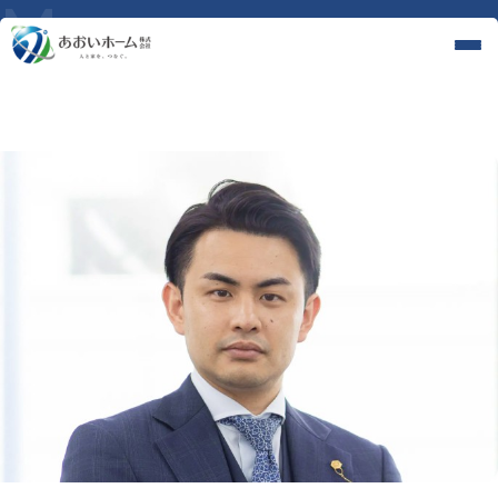
代表メッセージ