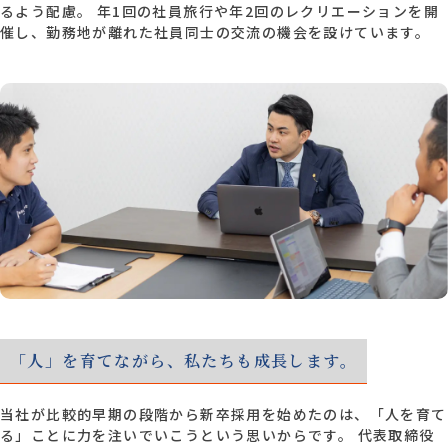
るよう配慮。 年1回の社員旅行や年2回のレクリエーションを開
催し、勤務地が離れた社員同士の交流の機会を設けています。
「人」を育てながら、私たちも成長します。
当社が比較的早期の段階から新卒採用を始めたのは、「人を育て
る」ことに力を注いでいこうという思いからです。 代表取締役